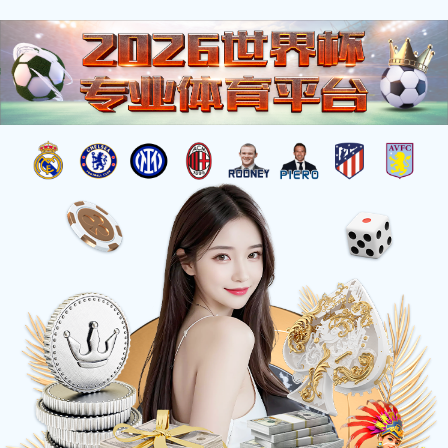
注册入口
极速响应