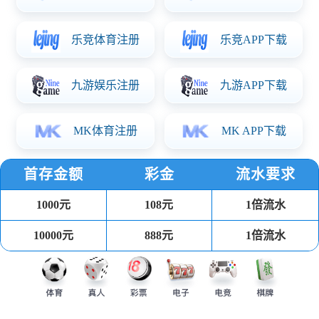
安全流程层级
访问身份控制
采用IP定位、设备识别与权限隔离，为华体官网平台用