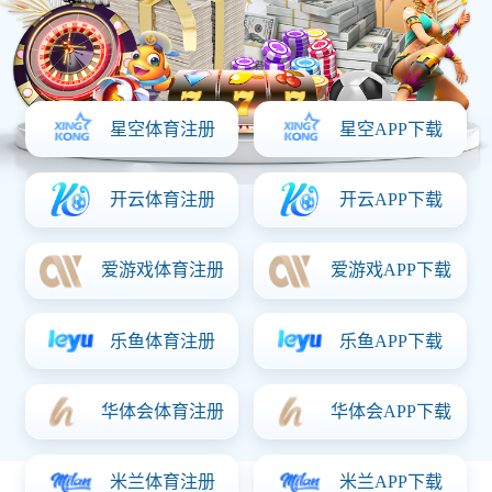
让体育更贴近你
华体官网 APP 以用户体验为核心，支持华体官网项目，构建
实时互动生态。涵盖热门赛事与数据流，为每一位体育爱好
者提供个性化信息服务。
多平台兼容
社群互动
iOS / Android / Web
关注、评论、参与话题
App Store
Google Play